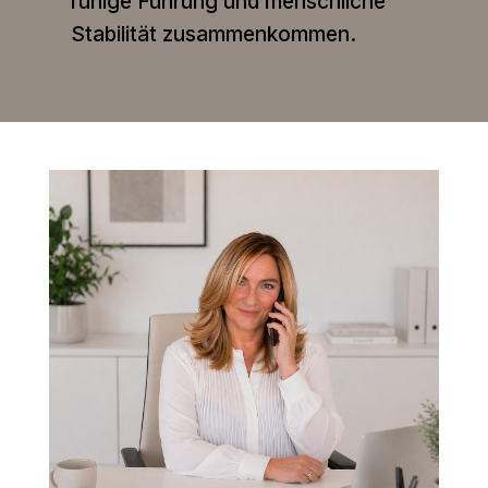
ruhige Führung und menschliche
Stabilität zusammenkommen.