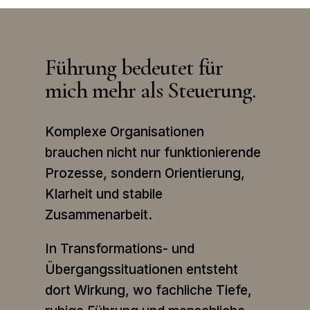
Führung bedeutet für
mich mehr als Steuerung.
Komplexe Organisationen
brauchen nicht nur funktionierende
Prozesse, sondern Orientierung,
Klarheit und stabile
Zusammenarbeit.
In Transformations- und
Übergangssituationen entsteht
dort Wirkung, wo fachliche Tiefe,