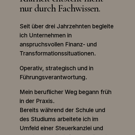
nur durch Fachwissen.
S
eit über drei Jahrzehnten begleite
ich Unternehmen in
anspruchsvollen Finanz- und
Transformationssituationen.
Operativ, strategisch und in
Führungsverantwortung.
Mein beruflicher Weg begann früh
in der Praxis.
Bereits während der Schule und
des Studiums arbeitete ich im
Umfeld einer Steuerkanzlei und