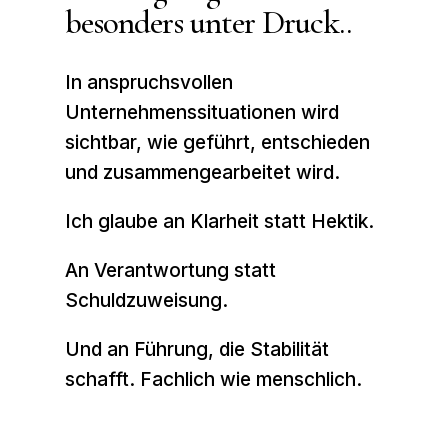
besonders unter Druck..
In anspruchsvollen
Unternehmenssituationen wird
sichtbar,
wie geführt, entschieden
und zusammengearbeitet wird.
Ich glaube an Klarheit statt Hektik.
An Verantwortung statt
Schuldzuweisung.
Und an Führung, die Stabilität
schafft. F
achlich wie menschlich.