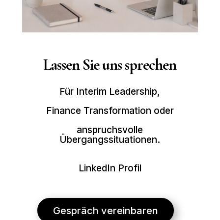
Lassen Sie uns sprechen
Für Interim Leadership,
Finance Transformation oder
anspruchsvolle
Übergangssituationen.
LinkedIn Profil
Gespräch vereinbaren