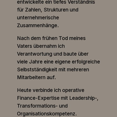
entwickelte ein tiefes Verständnis
für Zahlen, Strukturen und
unternehmerische
Zusammenhänge.
Nach dem frühen Tod meines
Vaters übernahm ich
Verantwortung und baute über
viele Jahre eine eigene erfolgreiche
Selbstständigkeit mit mehreren
Mitarbeitern auf.
Heute verbinde ich operative
Finance-Expertise mit Leadership-,
Transformations- und
Organisationskompetenz.