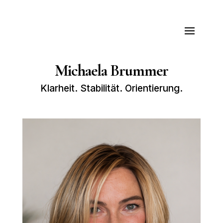
Michaela Brummer
Klarheit. Stabilität. Orientierung.