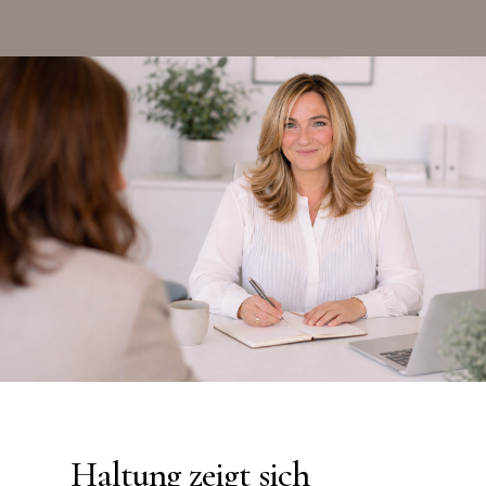
Haltung zeigt sich