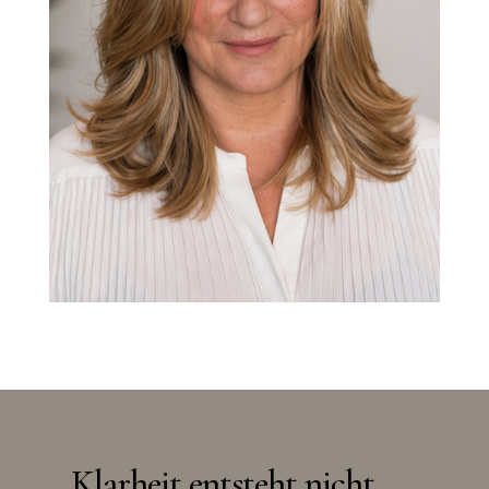
Klarheit entsteht nicht